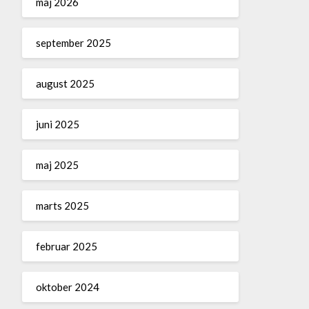
maj 2026
september 2025
august 2025
juni 2025
maj 2025
marts 2025
februar 2025
oktober 2024