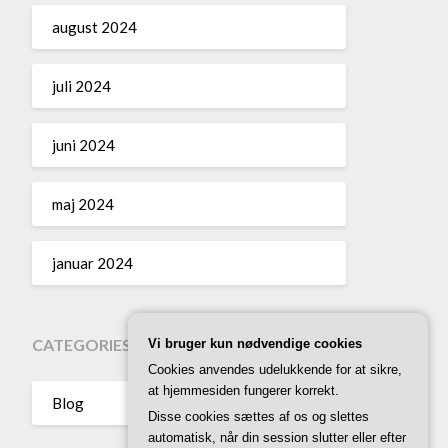
august 2024
juli 2024
juni 2024
maj 2024
januar 2024
CATEGORIES
Vi bruger kun nødvendige cookies
Cookies anvendes udelukkende for at sikre,
at hjemmesiden fungerer korrekt.
Blog
Disse cookies sættes af os og slettes
automatisk, når din session slutter eller efter